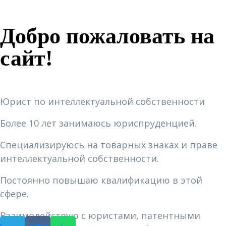
Обо мне
Добро пожаловать на
сайт!
Обо мне
Юрист по интеллектуальной собственности
Более 10 лет занимаюсь юриспруденцией.
Специализируюсь на товарных знаках и праве
интеллектуальной собственности.
Постоянно повышаю квалификацию в этой
сфере.
Взаимодействую с юристами, патентными