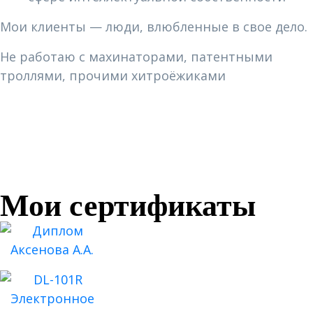
Мои клиенты — люди, влюбленные в свое дело.
Не работаю с махинаторами, патентными
троллями, прочими хитроёжиками
Мои сертификаты