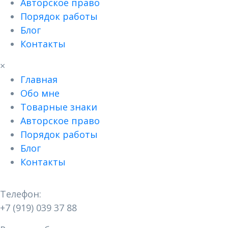
Авторское право
Порядок работы
Блог
Контакты
×
Главная
Обо мне
Товарные знаки
Авторское право
Порядок работы
Блог
Контакты
Контакты
Телефон:
+7 (919) 039 37 88