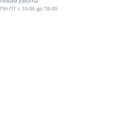
Режим работы:
ПН-ПТ с 10-00 до 18-00