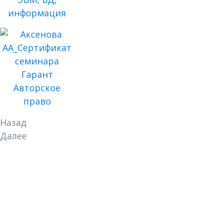
Назад
Далее